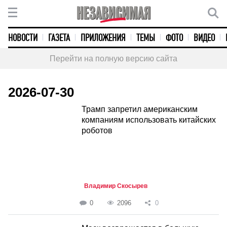
НОВОСТИ
ГАЗЕТА
ПРИЛОЖЕНИЯ
ТЕМЫ
ФОТО
ВИДЕО
Перейти на полную версию сайта
2026-07-30
Трамп запретил американским
компаниям использовать китайских
роботов
Владимир Скосырев
0
2096
0