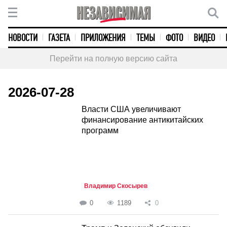
НОВОСТИ
ГАЗЕТА
ПРИЛОЖЕНИЯ
ТЕМЫ
ФОТО
ВИДЕО
Перейти на полную версию сайта
2026-07-28
Власти США увеличивают
финансирование антикитайских
программ
Владимир Скосырев
0
1189
0