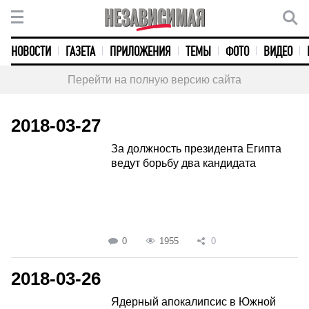
НОВОСТИ
ГАЗЕТА
ПРИЛОЖЕНИЯ
ТЕМЫ
ФОТО
ВИДЕО
Перейти на полную версию сайта
2018-03-27
За должность президента Египта
ведут борьбу два кандидата
0
1955
0
2018-03-26
Ядерный апокалипсис в Южной