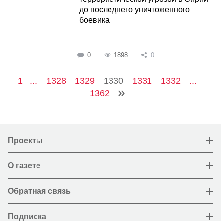
до последнего уничтоженного
боевика
0
1898
0
1
...
1328
1329
1330
1331
1332
...
1362
Проекты
О газете
Обратная связь
Подписка