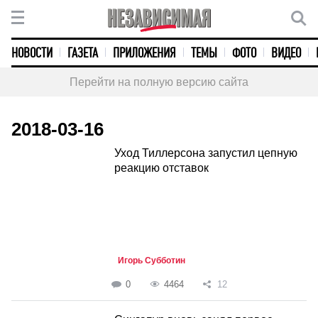
НОВОСТИ
ГАЗЕТА
ПРИЛОЖЕНИЯ
ТЕМЫ
ФОТО
ВИДЕО
Перейти на полную версию сайта
2018-03-16
Уход Тиллерсона запустил цепную
реакцию отставок
Игорь Субботин
0
4464
12