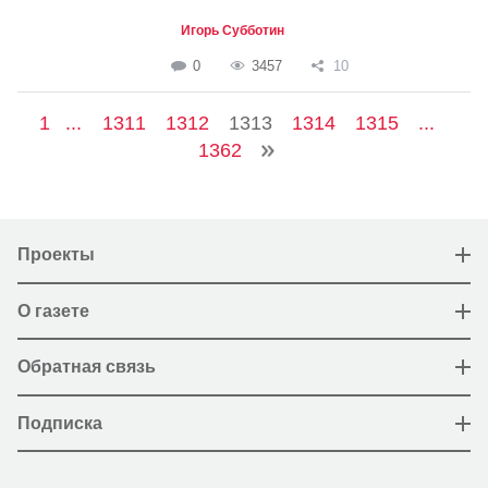
Игорь Субботин
0
3457
10
1
...
1311
1312
1313
1314
1315
...
1362
Проекты
О газете
Обратная связь
Подписка