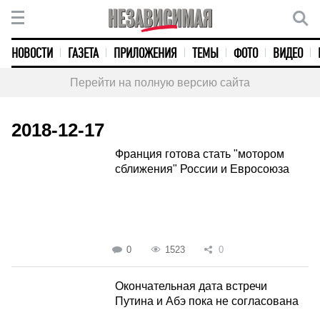
НОВОСТИ
ГАЗЕТА
ПРИЛОЖЕНИЯ
ТЕМЫ
ФОТО
ВИДЕО
Перейти на полную версию сайта
2018-12-17
Франция готова стать "мотором
сближения" России и Евросоюза
0
1523
0
Окончательная дата встречи
Путина и Абэ пока не согласована