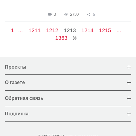
0
2730
5
1
...
1211
1212
1213
1214
1215
...
1363
Проекты
О газете
Обратная связь
Подписка