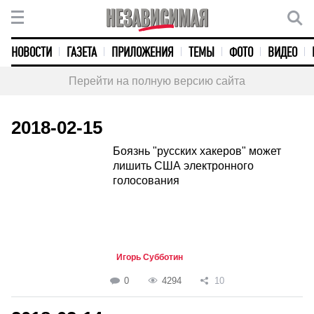
НОВОСТИ
ГАЗЕТА
ПРИЛОЖЕНИЯ
ТЕМЫ
ФОТО
ВИДЕО
Перейти на полную версию сайта
2018-02-15
Боязнь "русских хакеров" может
лишить США электронного
голосования
Игорь Субботин
0
4294
10