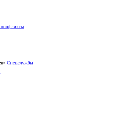
 конфликты
Спецслужбы
»