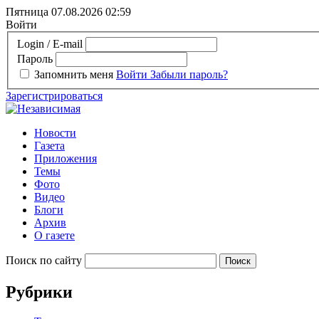
Пятница 07.08.2026
02:59
Войти
Login / E-mail
Пароль
Запомнить меня
Войти
Забыли пароль?
Зарегистрироваться
Новости
Газета
Приложения
Темы
Фото
Видео
Блоги
Архив
О газете
Поиск по сайту
Рубрики