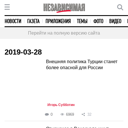
НОВОСТИ
ГАЗЕТА
ПРИЛОЖЕНИЯ
ТЕМЫ
ФОТО
ВИДЕО
Перейти на полную версию сайта
2019-03-28
Внешняя политика Турции станет
более опасной для России
Игорь Субботин
0
6969
32