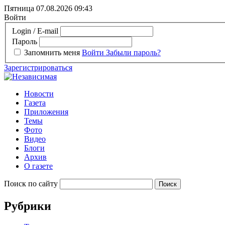
Пятница 07.08.2026
09:43
Войти
Login / E-mail
Пароль
Запомнить меня
Войти
Забыли пароль?
Зарегистрироваться
Новости
Газета
Приложения
Темы
Фото
Видео
Блоги
Архив
О газете
Поиск по сайту
Рубрики