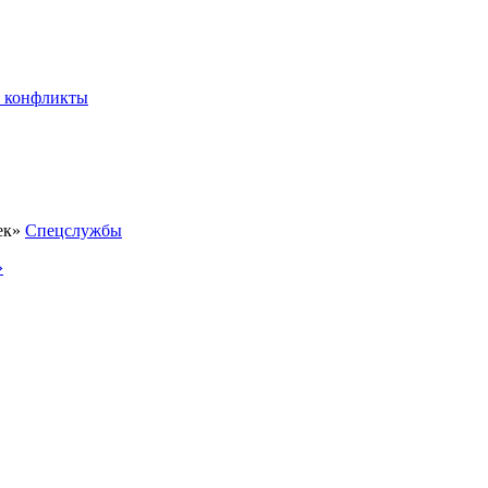
 конфликты
Спецслужбы
»