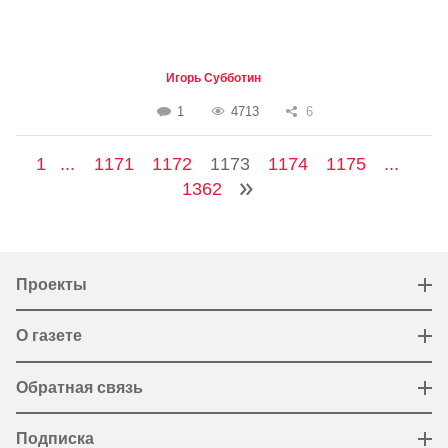
Игорь Субботин
1
4713
6
1
...
1171
1172
1173
1174
1175
...
1362
Проекты
О газете
Обратная связь
Подписка