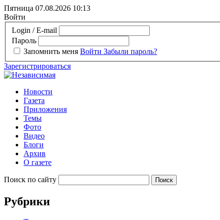
Пятница 07.08.2026
10:13
Войти
Login / E-mail
Пароль
Запомнить меня
Войти
Забыли пароль?
Зарегистрироваться
Новости
Газета
Приложения
Темы
Фото
Видео
Блоги
Архив
О газете
Поиск по сайту
Рубрики