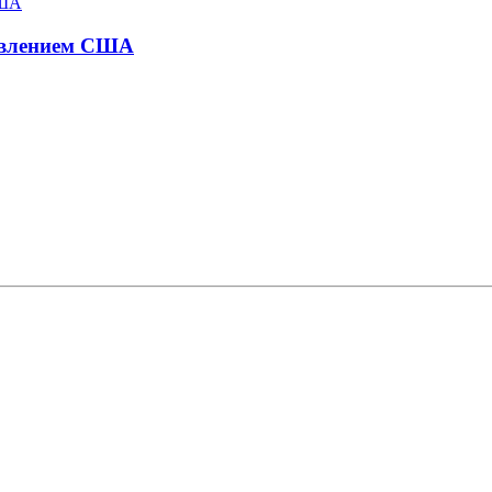
давлением США