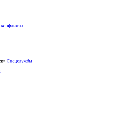
 конфликты
Спецслужбы
»