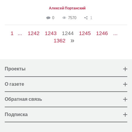
Алексей Портанский
0
7570
1
1
...
1242
1243
1244
1245
1246
...
1362
Проекты
О газете
Обратная связь
Подписка