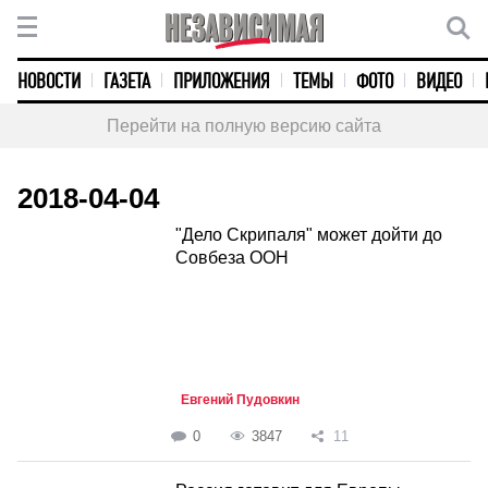
НОВОСТИ
ГАЗЕТА
ПРИЛОЖЕНИЯ
ТЕМЫ
ФОТО
ВИДЕО
Перейти на полную версию сайта
2018-04-04
"Дело Скрипаля" может дойти до
Совбеза ООН
Евгений Пудовкин
0
3847
11