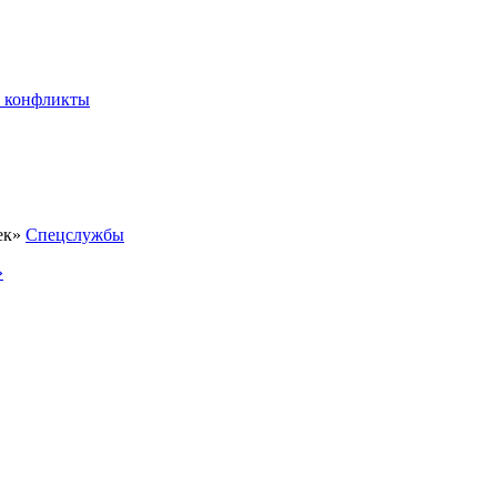
 конфликты
Спецслужбы
»