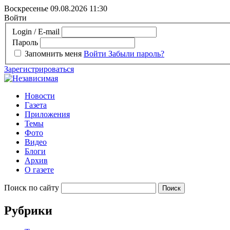
Воскресенье 09.08.2026
11:30
Войти
Login / E-mail
Пароль
Запомнить меня
Войти
Забыли пароль?
Зарегистрироваться
Новости
Газета
Приложения
Темы
Фото
Видео
Блоги
Архив
О газете
Поиск по сайту
Рубрики