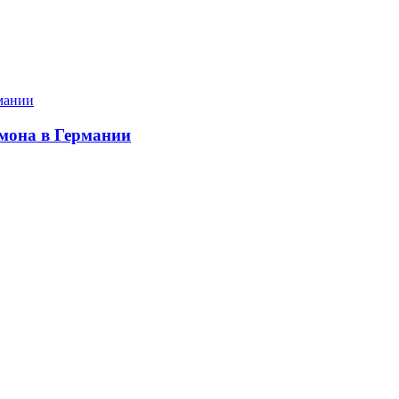
мона в Германии