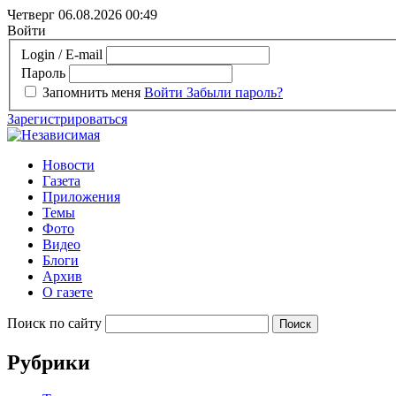
Четверг 06.08.2026
00:49
Войти
Login / E-mail
Пароль
Запомнить меня
Войти
Забыли пароль?
Зарегистрироваться
Новости
Газета
Приложения
Темы
Фото
Видео
Блоги
Архив
О газете
Поиск по сайту
Рубрики