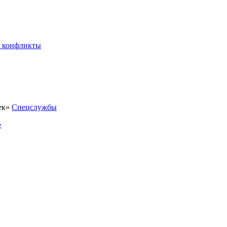
 конфликты
Спецслужбы
»