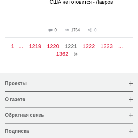
США не готовится - Лавров
0
1764
0
1
...
1219
1220
1221
1222
1223
...
1362
Проекты
О газете
Обратная связь
Подписка