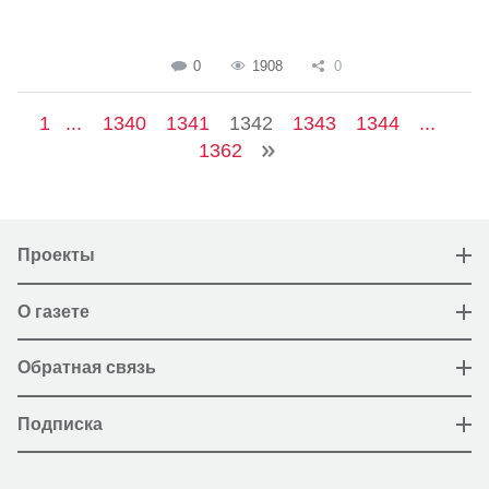
0
1908
0
1
...
1340
1341
1342
1343
1344
...
1362
Проекты
О газете
Обратная связь
Подписка