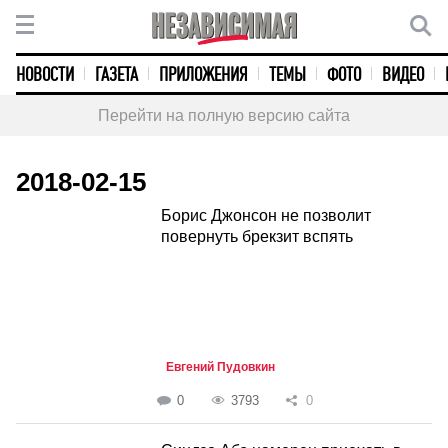
НОВОСТИ
ГАЗЕТА
ПРИЛОЖЕНИЯ
ТЕМЫ
ФОТО
ВИДЕО
Перейти на полную версию сайта
2018-02-15
Борис Джонсон не позволит
повернуть брекзит вспять
Евгений Пудовкин
0
3793
0