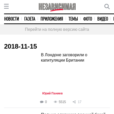
НОВОСТИ
ГАЗЕТА
ПРИЛОЖЕНИЯ
ТЕМЫ
ФОТО
ВИДЕО
Перейти на полную версию сайта
2018-11-15
В Лондоне заговорили о
капитуляции Британии
Юрий Паниев
0
5515
17