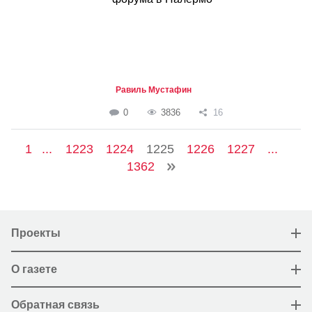
Равиль Мустафин
0
3836
16
1
...
1223
1224
1225
1226
1227
...
1362
Проекты
О газете
Обратная связь