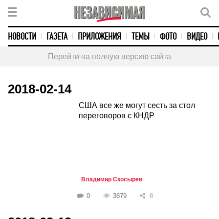
НОВОСТИ
ГАЗЕТА
ПРИЛОЖЕНИЯ
ТЕМЫ
ФОТО
ВИДЕО
Перейти на полную версию сайта
2018-02-14
США все же могут сесть за стол
переговоров с КНДР
Владимир Скосырев
0
3879
8