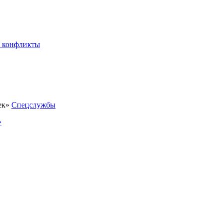
 конфликты
Спецслужбы
»