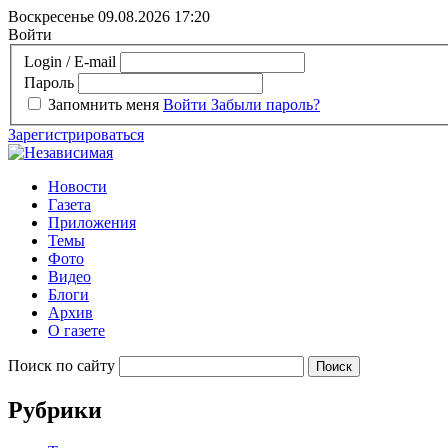
Воскресенье 09.08.2026
17:20
Войти
Login / E-mail
Пароль
Запомнить меня
Войти
Забыли пароль?
Зарегистрироваться
Новости
Газета
Приложения
Темы
Фото
Видео
Блоги
Архив
О газете
Поиск по сайту
Рубрики