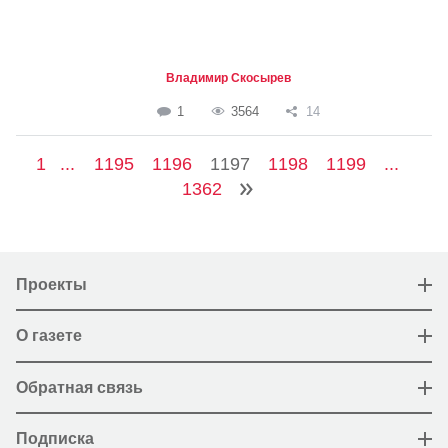
Владимир Скосырев
1
3564
14
1
...
1195
1196
1197
1198
1199
...
1362
Проекты
О газете
Обратная связь
Подписка