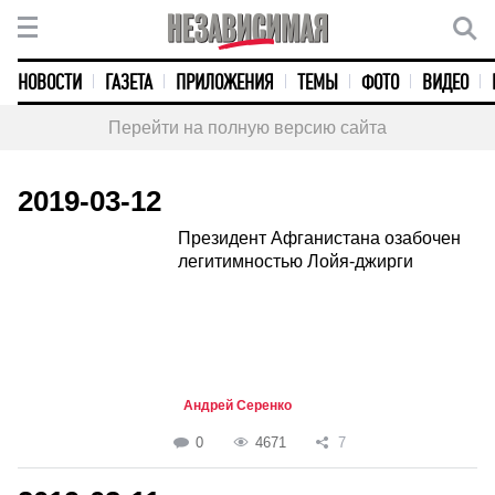
НОВОСТИ
ГАЗЕТА
ПРИЛОЖЕНИЯ
ТЕМЫ
ФОТО
ВИДЕО
Перейти на полную версию сайта
2019-03-12
Президент Афганистана озабочен
легитимностью Лойя-джирги
Андрей Серенко
0
4671
7