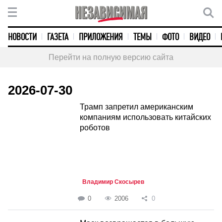
НОВОСТИ
ГАЗЕТА
ПРИЛОЖЕНИЯ
ТЕМЫ
ФОТО
ВИДЕО
Перейти на полную версию сайта
2026-07-30
Трамп запретил американским
компаниям использовать китайских
роботов
Владимир Скосырев
0
2006
0