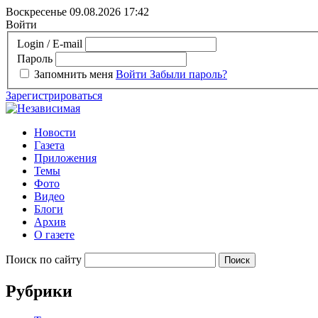
Воскресенье 09.08.2026
17:42
Войти
Login / E-mail
Пароль
Запомнить меня
Войти
Забыли пароль?
Зарегистрироваться
Новости
Газета
Приложения
Темы
Фото
Видео
Блоги
Архив
О газете
Поиск по сайту
Рубрики