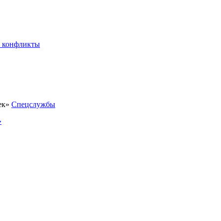
 конфликты
Спецслужбы
»