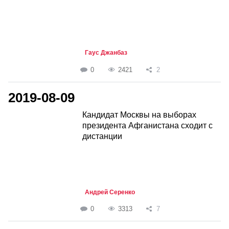
Гаус Джанбаз
0
2421
2
2019-08-09
Кандидат Москвы на выборах
президента Афганистана сходит с
дистанции
Андрей Серенко
0
3313
7