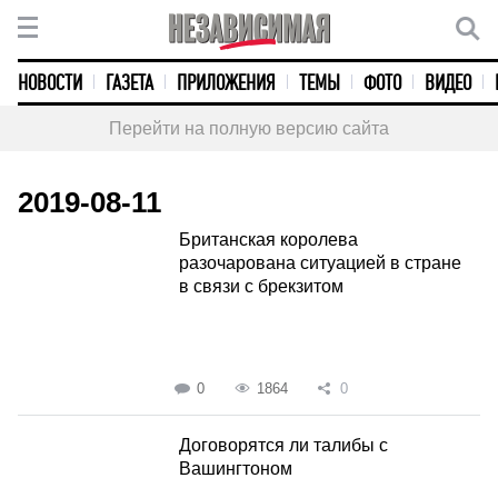
НОВОСТИ
ГАЗЕТА
ПРИЛОЖЕНИЯ
ТЕМЫ
ФОТО
ВИДЕО
Перейти на полную версию сайта
2019-08-11
Британская королева
разочарована ситуацией в стране
в связи с брекзитом
0
1864
0
Договорятся ли талибы с
Вашингтоном