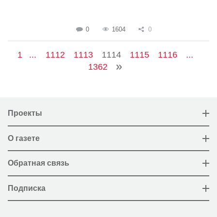
0
1604
0
1
...
1112
1113
1114
1115
1116
...
1362
Проекты
О газете
Обратная связь
Подписка