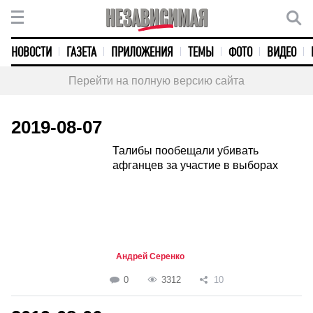
НОВОСТИ
ГАЗЕТА
ПРИЛОЖЕНИЯ
ТЕМЫ
ФОТО
ВИДЕО
Перейти на полную версию сайта
2019-08-07
Талибы пообещали убивать
афганцев за участие в выборах
Андрей Серенко
0
3312
10