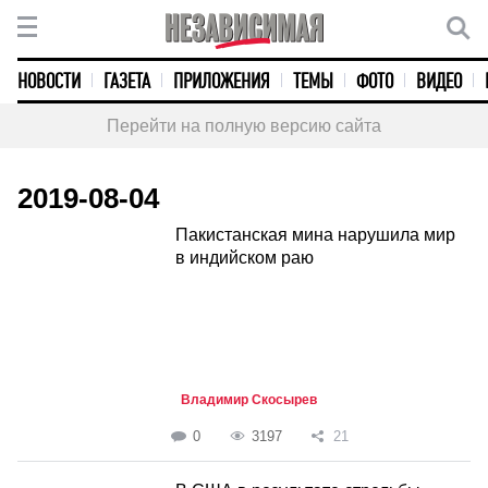
НОВОСТИ
ГАЗЕТА
ПРИЛОЖЕНИЯ
ТЕМЫ
ФОТО
ВИДЕО
Перейти на полную версию сайта
2019-08-04
Пакистанская мина нарушила мир
в индийском раю
Владимир Скосырев
0
3197
21