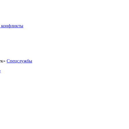
 конфликты
Спецслужбы
»