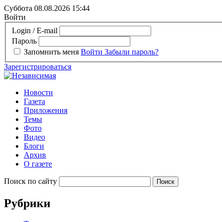
Суббота 08.08.2026
15:44
Войти
Login / E-mail
Пароль
Запомнить меня
Войти
Забыли пароль?
Зарегистрироваться
Новости
Газета
Приложения
Темы
Фото
Видео
Блоги
Архив
О газете
Поиск по сайту
Рубрики