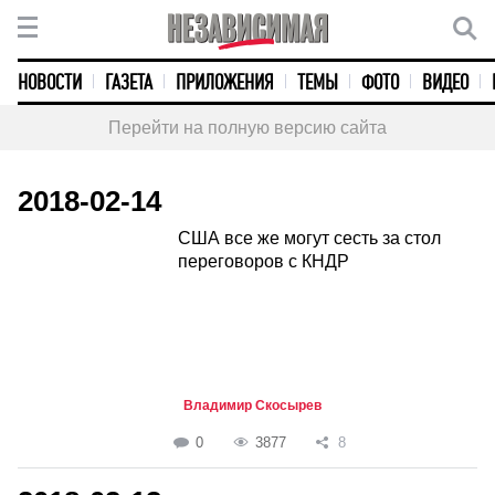
НОВОСТИ
ГАЗЕТА
ПРИЛОЖЕНИЯ
ТЕМЫ
ФОТО
ВИДЕО
Перейти на полную версию сайта
2018-02-14
США все же могут сесть за стол
переговоров с КНДР
Владимир Скосырев
0
3877
8