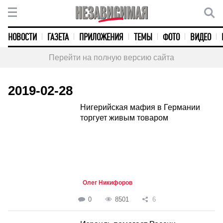
НОВОСТИ
ГАЗЕТА
ПРИЛОЖЕНИЯ
ТЕМЫ
ФОТО
ВИДЕО
Перейти на полную версию сайта
2019-02-28
Нигерийская мафия в Германии
торгует живым товаром
Олег Никифоров
0
8501
6