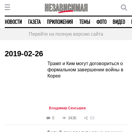
НОВОСТИ
ГАЗЕТА
ПРИЛОЖЕНИЯ
ТЕМЫ
ФОТО
ВИДЕО
Перейти на полную версию сайта
2019-02-26
Трамп и Ким могут договориться о
формальном завершении войны в
Корее
Владимир Скосырев
0
3436
53