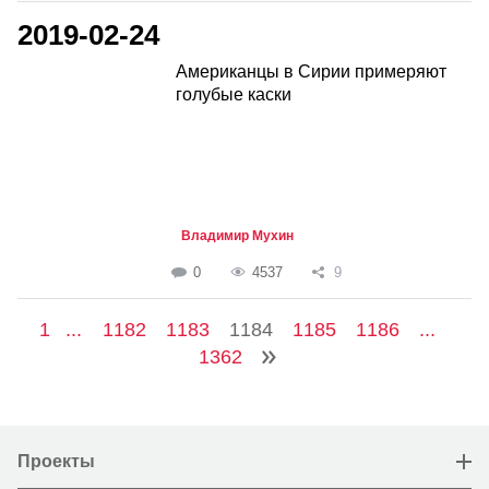
2019-02-24
Американцы в Сирии примеряют
голубые каски
Владимир Мухин
0
4537
9
1
...
1182
1183
1184
1185
1186
...
1362
Проекты