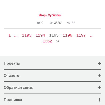
Игорь Субботин
0
3826
32
1
...
1193
1194
1195
1196
1197
...
1362
Проекты
О газете
Обратная связь
Подписка