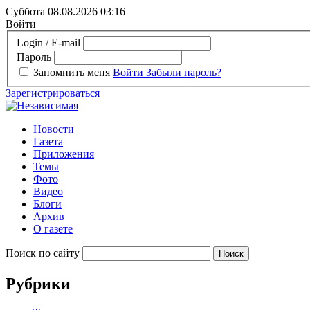
Суббота 08.08.2026
03:16
Войти
Login / E-mail
Пароль
Запомнить меня
Войти
Забыли пароль?
Зарегистрироваться
Новости
Газета
Приложения
Темы
Фото
Видео
Блоги
Архив
О газете
Поиск по сайту
Рубрики