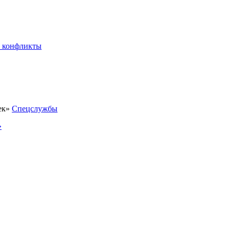
 конфликты
Спецслужбы
»