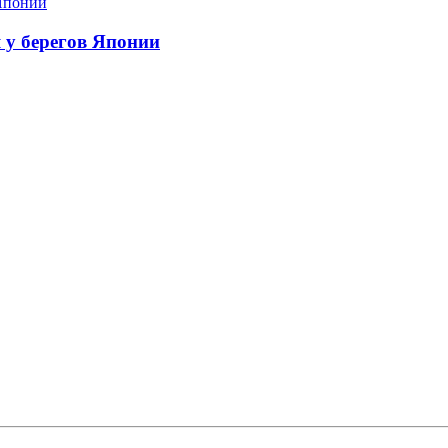
я у берегов Японии