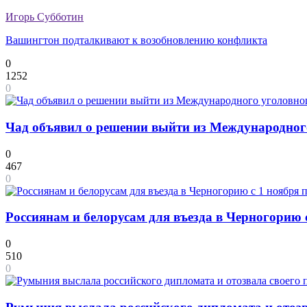
Игорь Субботин
Вашингтон подталкивают к возобновлению конфликта
0
1252
0
Чад объявил о решении выйти из Международного
0
467
0
Россиянам и белорусам для въезда в Черногорию 
0
510
0