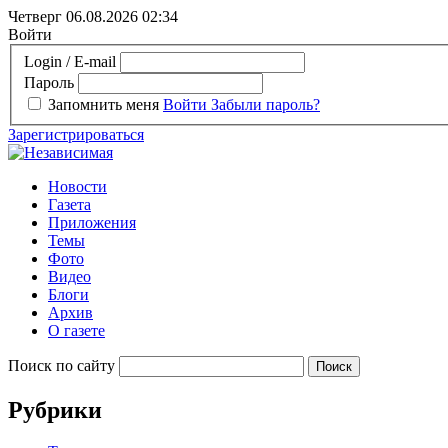
Четверг 06.08.2026
02:34
Войти
Login / E-mail
Пароль
Запомнить меня
Войти
Забыли пароль?
Зарегистрироваться
Новости
Газета
Приложения
Темы
Фото
Видео
Блоги
Архив
О газете
Поиск по сайту
Рубрики