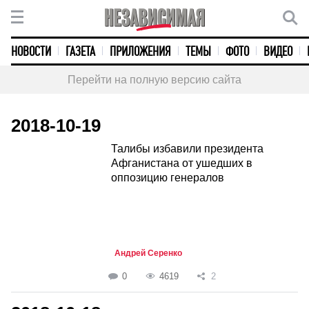
НОВОСТИ
ГАЗЕТА
ПРИЛОЖЕНИЯ
ТЕМЫ
ФОТО
ВИДЕО
Перейти на полную версию сайта
2018-10-19
Талибы избавили президента
Афганистана от ушедших в
оппозицию генералов
Андрей Серенко
0
4619
2