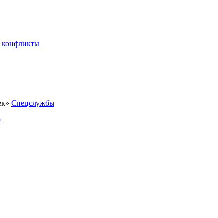
 конфликты
Спецслужбы
»