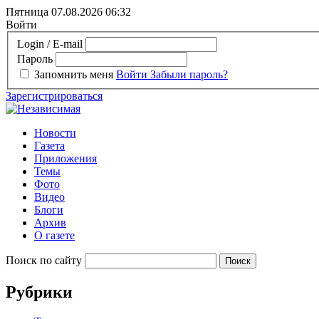
Пятница 07.08.2026
06:32
Войти
Login / E-mail
Пароль
Запомнить меня
Войти
Забыли пароль?
Зарегистрироваться
Новости
Газета
Приложения
Темы
Фото
Видео
Блоги
Архив
О газете
Поиск по сайту
Рубрики