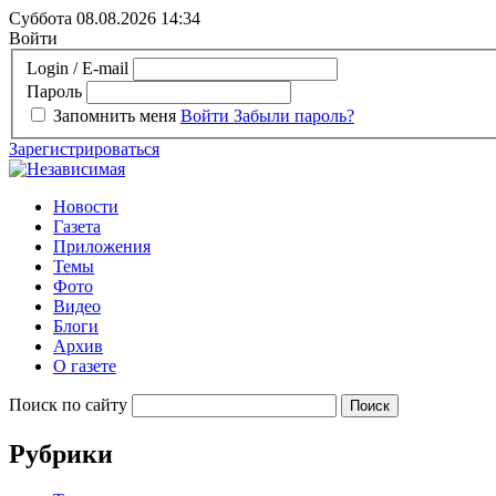
Суббота 08.08.2026
14:34
Войти
Login / E-mail
Пароль
Запомнить меня
Войти
Забыли пароль?
Зарегистрироваться
Новости
Газета
Приложения
Темы
Фото
Видео
Блоги
Архив
О газете
Поиск по сайту
Рубрики