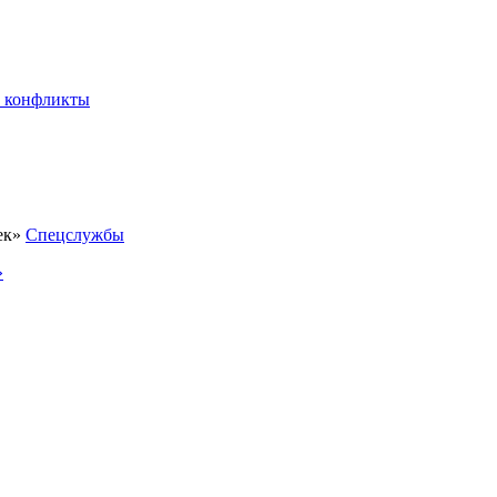
 конфликты
Спецслужбы
»