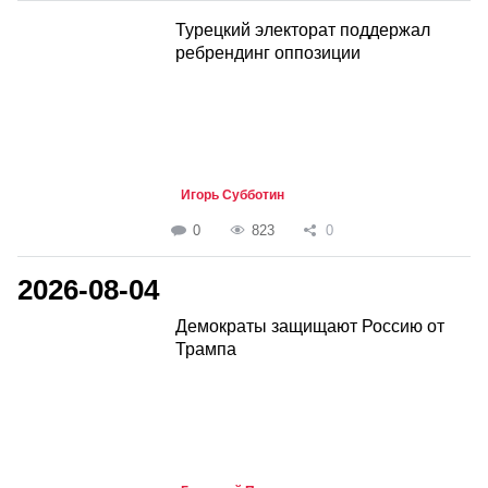
Турецкий электорат поддержал
ребрендинг оппозиции
Игорь Субботин
0
823
0
2026-08-04
Демократы защищают Россию от
Трампа