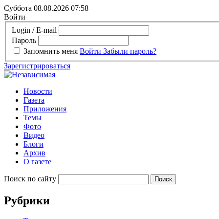
Суббота 08.08.2026
07:58
Войти
Login / E-mail
Пароль
Запомнить меня
Войти
Забыли пароль?
Зарегистрироваться
Новости
Газета
Приложения
Темы
Фото
Видео
Блоги
Архив
О газете
Поиск по сайту
Рубрики