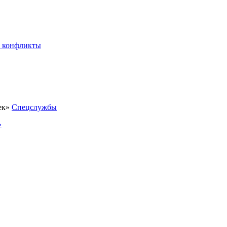
 конфликты
Спецслужбы
»