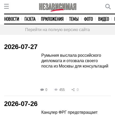
НОВОСТИ
ГАЗЕТА
ПРИЛОЖЕНИЯ
ТЕМЫ
ФОТО
ВИДЕО
Перейти на полную версию сайта
2026-07-27
Румыния выслала российского
дипломата и отозвала своего
посла из Москвы для консультаций
0
455
0
2026-07-26
Канцлер ФРГ предотвращает