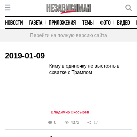
НОВОСТИ
ГАЗЕТА
ПРИЛОЖЕНИЯ
ТЕМЫ
ФОТО
ВИДЕО
Перейти на полную версию сайта
2019-01-09
Киму в одиночку не выстоять в
схватке с Трампом
Владимир Скосырев
0
4073
17