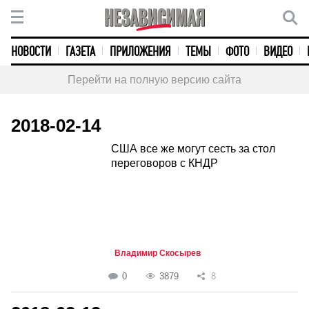
НОВОСТИ
ГАЗЕТА
ПРИЛОЖЕНИЯ
ТЕМЫ
ФОТО
ВИДЕО
Перейти на полную версию сайта
2018-02-14
США все же могут сесть за стол
переговоров с КНДР
Владимир Скосырев
0
3879
8