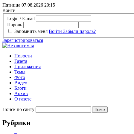
Пятница 07.08.2026
20:15
Войти
Login / E-mail
Пароль
Запомнить меня
Войти
Забыли пароль?
Зарегистрироваться
Новости
Газета
Приложения
Темы
Фото
Видео
Блоги
Архив
О газете
Поиск по сайту
Рубрики