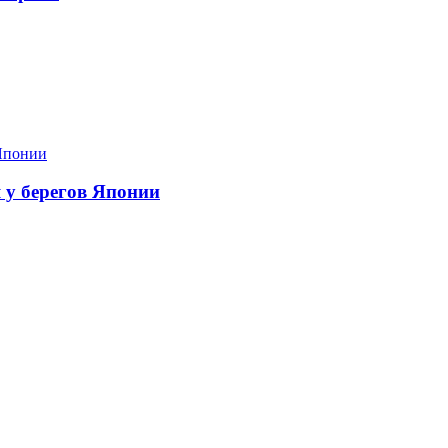
я у берегов Японии