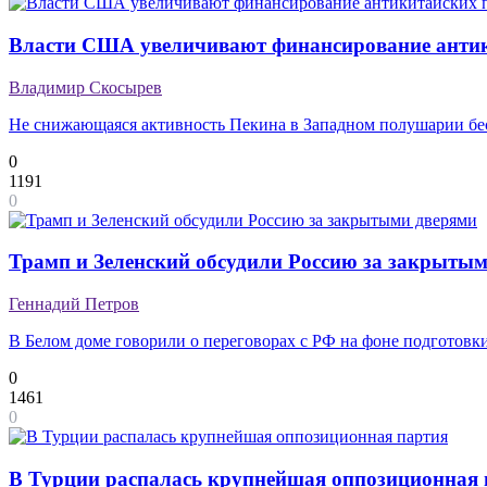
Власти США увеличивают финансирование анти
Владимир Скосырев
Не снижающаяся активность Пекина в Западном полушарии б
0
1191
0
Трамп и Зеленский обсудили Россию за закрыты
Геннадий Петров
В Белом доме говорили о переговорах с РФ на фоне подготов
0
1461
0
В Турции распалась крупнейшая оппозиционная 