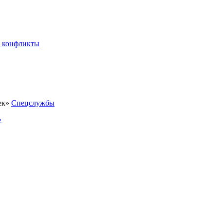
 конфликты
Спецслужбы
»