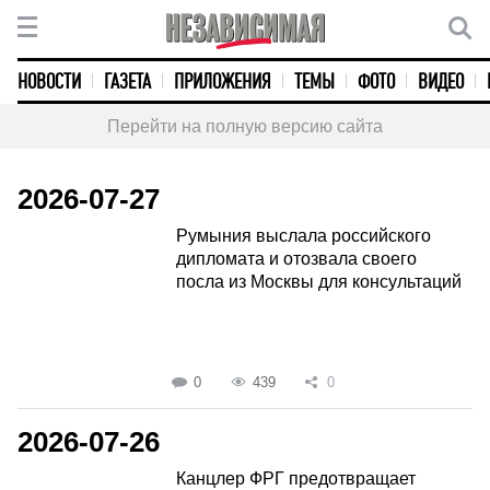
НОВОСТИ
ГАЗЕТА
ПРИЛОЖЕНИЯ
ТЕМЫ
ФОТО
ВИДЕО
Перейти на полную версию сайта
2026-07-27
Румыния выслала российского
дипломата и отозвала своего
посла из Москвы для консультаций
0
439
0
2026-07-26
Канцлер ФРГ предотвращает