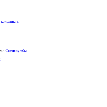
 конфликты
Спецслужбы
»