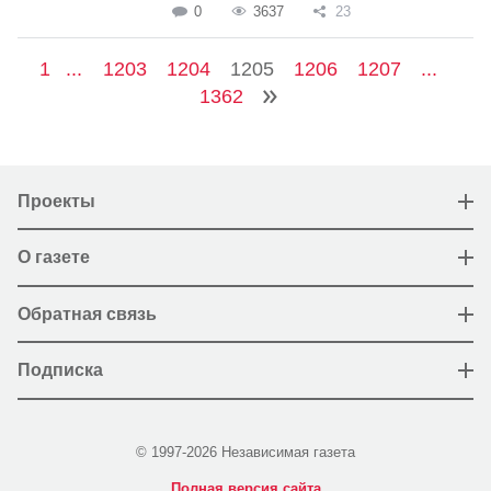
0
3637
23
1
...
1203
1204
1205
1206
1207
...
1362
Проекты
О газете
Обратная связь
Подписка
© 1997-2026 Независимая газета
Полная версия сайта