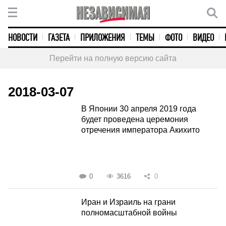
НОВОСТИ
ГАЗЕТА
ПРИЛОЖЕНИЯ
ТЕМЫ
ФОТО
ВИДЕО
Перейти на полную версию сайта
2018-03-07
В Японии 30 апреля 2019 года
будет проведена церемония
отречения императора Акихито
0
3616
0
Иран и Израиль на грани
полномасштабной войны