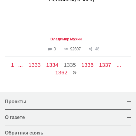
Владимир Мухин
0
92607
48
1
...
1333
1334
1335
1336
1337
...
1362
Проекты
О газете
Обратная связь