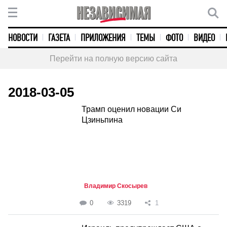
НОВОСТИ
ГАЗЕТА
ПРИЛОЖЕНИЯ
ТЕМЫ
ФОТО
ВИДЕО
Перейти на полную версию сайта
2018-03-05
Трамп оценил новации Си
Цзиньпина
Владимир Скосырев
0
3319
1