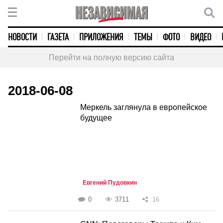
НОВОСТИ
ГАЗЕТА
ПРИЛОЖЕНИЯ
ТЕМЫ
ФОТО
ВИДЕО
Перейти на полную версию сайта
2018-06-08
Меркель заглянула в европейское
будущее
Евгений Пудовкин
0
3711
16